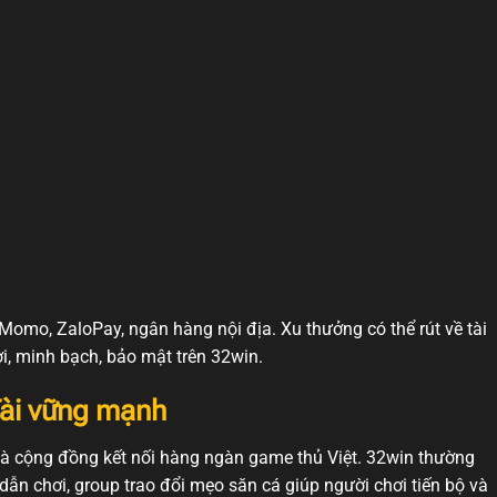
Momo, ZaloPay, ngân hàng nội địa. Xu thưởng có thể rút về tài
i, minh bạch, bảo mật trên 32win.
ài vững mạnh
à cộng đồng kết nối hàng ngàn game thủ Việt. 32win thường
dẫn chơi, group trao đổi mẹo săn cá giúp người chơi tiến bộ và