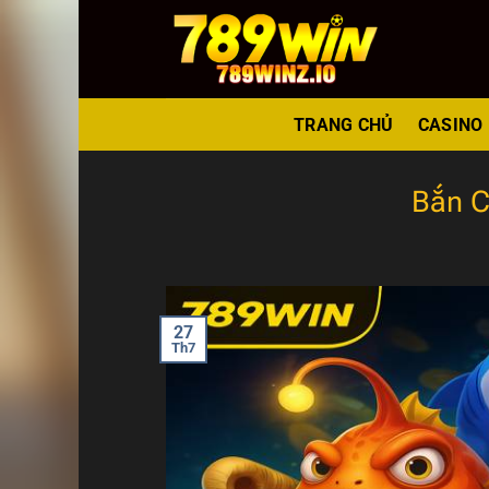
Bỏ
qua
nội
dung
TRANG CHỦ
CASINO
Bắn C
27
Th7