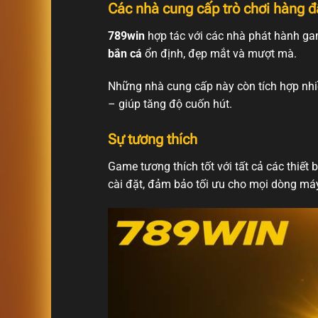
Các nhà cung cấp trò chơi hàng 
789win
hợp tác với các nhà phát hành ga
bắn cá
ổn định, đẹp mắt và mượt mà.
Những nhà cung cấp này còn tích hợp nhi
– giúp tăng độ cuốn hút.
Sự tương thích
Game tương thích tốt với tất cả các thiết 
cài đặt, đảm bảo tối ưu cho mọi dòng má