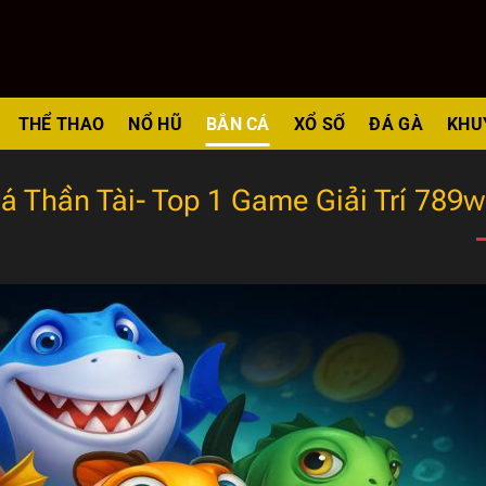
THỂ THAO
NỔ HŨ
BẮN CÁ
XỔ SỐ
ĐÁ GÀ
KHU
á Thần Tài- Top 1 Game Giải Trí 789w