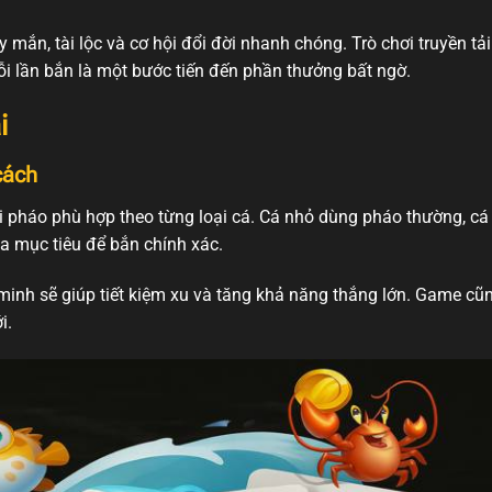
mắn, tài lộc và cơ hội đổi đời nhanh chóng. Trò chơi truyền tải
ỗi lần bắn là một bước tiến đến phần thưởng bất ngờ.
i
cách
ại pháo phù hợp theo từng loại cá. Cá nhỏ dùng pháo thường, cá
a mục tiêu để bắn chính xác.
 minh sẽ giúp tiết kiệm xu và tăng khả năng thắng lớn. Game cũ
i.