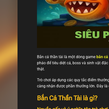
Bắn cá thần tài là một dòng
game
bắn cá
pháo để tiêu diệt cá, boss và sinh vật đặ
thật.
Trò chơi áp dụng các quy tắc điểm thưởng 
càng nhận được phần thưởng lớn. Đây là cơ
Bắn Cá Thần Tài là gì?