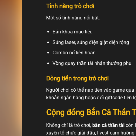
Tính năng trò chơi
Một số tính năng nổi bật:
Bắn khóa mục tiêu
Súng laser, súng điện giật diện rộng
Combo nổ liên hoàn
Vòng quay thần tài nhận thưởng phụ
Dòng tiền trong trò chơi
Người chơi có thể nạp tiền vào game qua 
khoản ngân hàng hoặc đổi giftcode tiện lợ
Cộng đồng Bắn Cá Thần T
Không chỉ là trò chơi,
bắn cá thần tài
còn l
xuyên tổ chức giải đấu, livestream hướng 