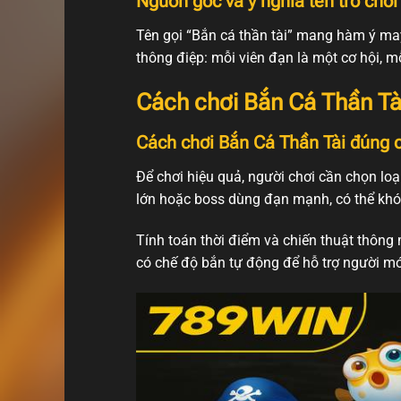
Nguồn gốc và ý nghĩa tên trò chơi
Tên gọi “Bắn cá thần tài” mang hàm ý may 
thông điệp: mỗi viên đạn là một cơ hội, m
Cách chơi Bắn Cá Thần Tà
Cách chơi Bắn Cá Thần Tài đúng 
Để chơi hiệu quả, người chơi cần chọn lo
lớn hoặc boss dùng đạn mạnh, có thể khó
Tính toán thời điểm và chiến thuật thông
có chế độ bắn tự động để hỗ trợ người mớ