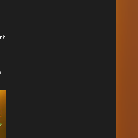
anh
n